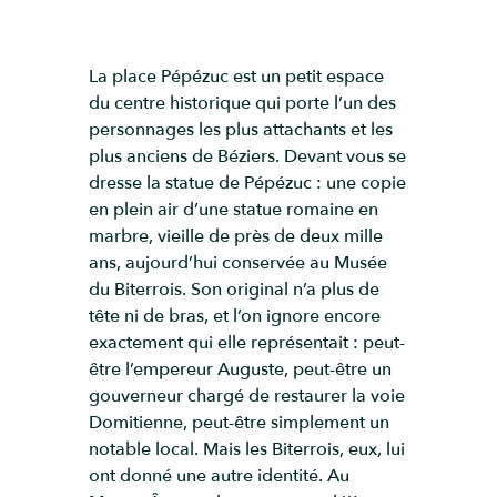
La place Pépézuc est un petit espace
du centre historique qui porte l’un des
personnages les plus attachants et les
plus anciens de Béziers. Devant vous se
dresse la statue de Pépézuc : une copie
en plein air d’une statue romaine en
marbre, vieille de près de deux mille
ans, aujourd’hui conservée au Musée
du Biterrois. Son original n’a plus de
tête ni de bras, et l’on ignore encore
exactement qui elle représentait : peut-
être l’empereur Auguste, peut-être un
gouverneur chargé de restaurer la voie
Domitienne, peut-être simplement un
notable local. Mais les Biterrois, eux, lui
ont donné une autre identité. Au