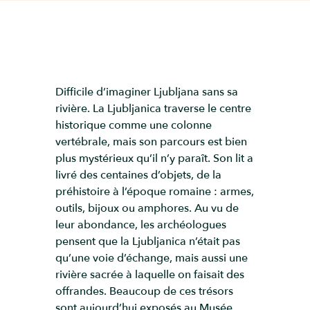
Difficile d’imaginer Ljubljana sans sa
rivière. La Ljubljanica traverse le centre
historique comme une colonne
vertébrale, mais son parcours est bien
plus mystérieux qu’il n’y paraît. Son lit a
livré des centaines d’objets, de la
préhistoire à l’époque romaine : armes,
outils, bijoux ou amphores. Au vu de
leur abondance, les archéologues
pensent que la Ljubljanica n’était pas
qu’une voie d’échange, mais aussi une
rivière sacrée à laquelle on faisait des
offrandes. Beaucoup de ces trésors
sont aujourd’hui exposés au Musée