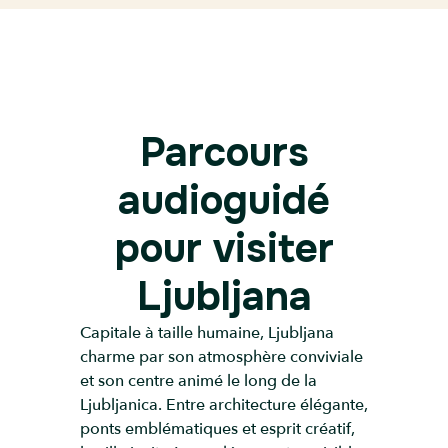
Parcours
audioguidé
pour visiter
Ljubljana
Capitale à taille humaine, Ljubljana
charme par son atmosphère conviviale
et son centre animé le long de la
Ljubljanica. Entre architecture élégante,
ponts emblématiques et esprit créatif,