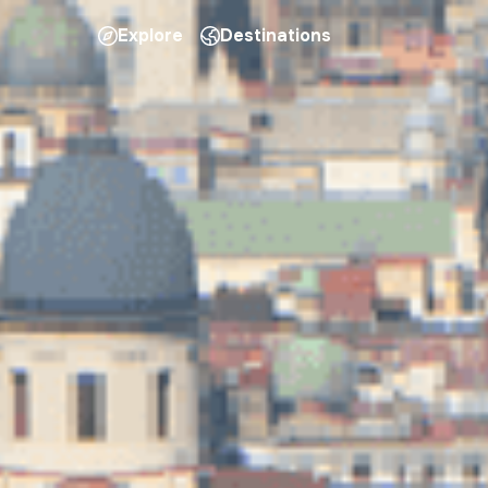
Explore
Destinations