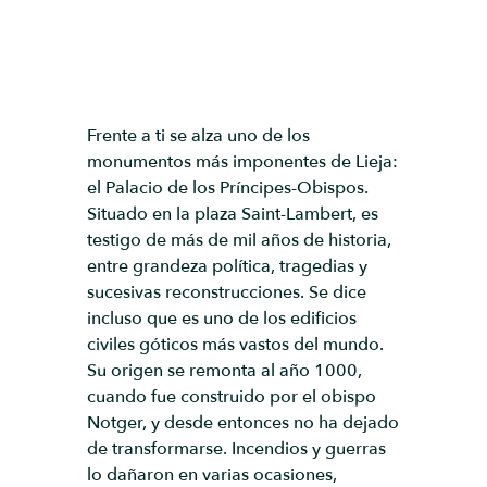
Frente a ti se alza uno de los
monumentos más imponentes de Lieja:
el Palacio de los Príncipes-Obispos.
Situado en la plaza Saint-Lambert, es
testigo de más de mil años de historia,
entre grandeza política, tragedias y
sucesivas reconstrucciones. Se dice
incluso que es uno de los edificios
civiles góticos más vastos del mundo.
Su origen se remonta al año 1000,
cuando fue construido por el obispo
Notger, y desde entonces no ha dejado
de transformarse. Incendios y guerras
lo dañaron en varias ocasiones,