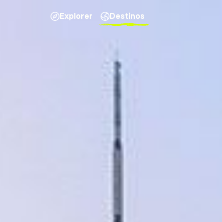
Explorer
Destinos