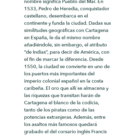
nombre significa Pueblo del Mar. En
1533, Pedro de Heredia, conquistador
castellano, desembarca en el
continente y funda la ciudad. Dadas sus
similitudes geográficas con Cartagena
en España, le da el mismo nombre
añadiéndole, sin embargo, el atributo
“de Indias”, para decir de América, con
el fin de marcar la diferencia. Desde
1550, la ciudad se convierte en uno de
los puertos más importantes del
imperio colonial español en la costa
caribeña. El oro que allí se almacena y
las riquezas que transitan harán de
Cartagena el blanco de la codicia,
tanto de los piratas como de las
potencias extranjeras. Además, entre
los asaltos más famosos quedará
grabado el del corsario inglés Francis