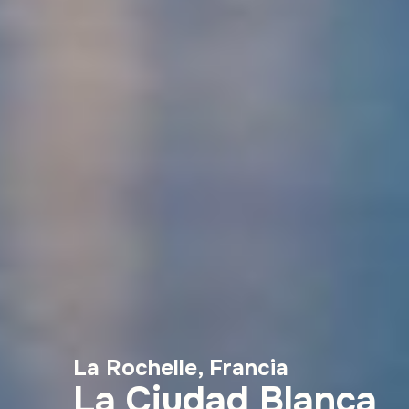
La Rochelle, Francia
La Ciudad Blanca