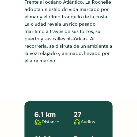
Frente al océano Atlántico, La Rochelle
adopta un estilo de vida marcado por
el mar y el ritmo tranquilo de la costa.
La ciudad revela un rico pasado
marítimo a través de sus torres, su
puerto y sus calles históricas. Al
recorrerla, se disfruta de un ambiente a
la vez relajado y animado, llevado por
el aire marino.
6.1 km
27
Distance
Audios