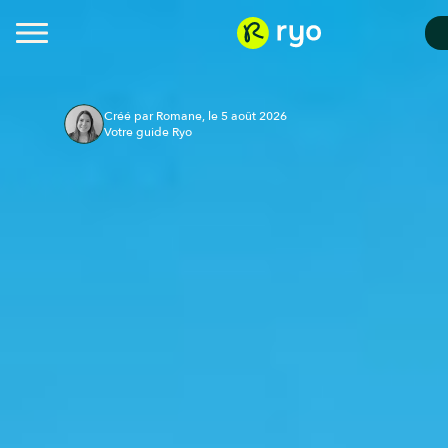
Créé par Romane, le 5 août 2026
Votre guide Ryo