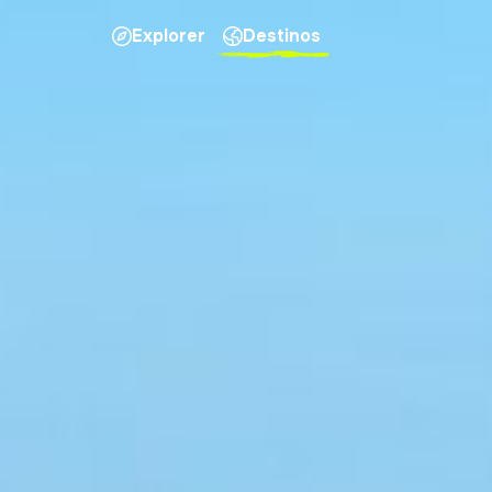
Explorer
Destinos