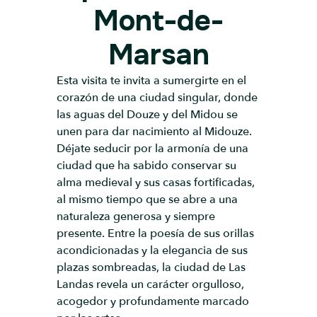
Mont-de-
Marsan
Esta visita te invita a sumergirte en el
corazón de una ciudad singular, donde
las aguas del Douze y del Midou se
unen para dar nacimiento al Midouze.
Déjate seducir por la armonía de una
ciudad que ha sabido conservar su
alma medieval y sus casas fortificadas,
al mismo tiempo que se abre a una
naturaleza generosa y siempre
presente. Entre la poesía de sus orillas
acondicionadas y la elegancia de sus
plazas sombreadas, la ciudad de Las
Landas revela un carácter orgulloso,
acogedor y profundamente marcado