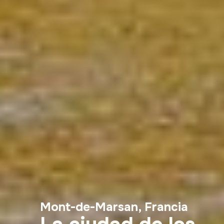
Mont-de-Marsan, Francia