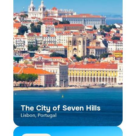
The City of Seven Hills
Lisbon, Portugal