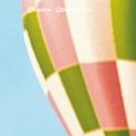
Explore
Destinations