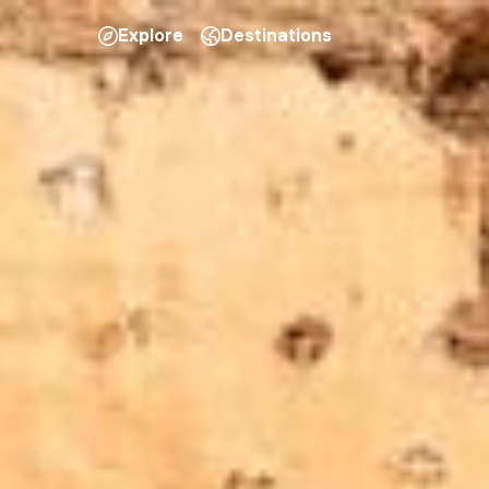
Explore
Destinations