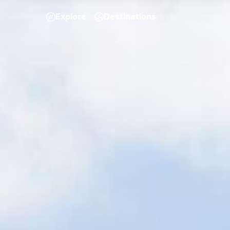
Explore
Destinations