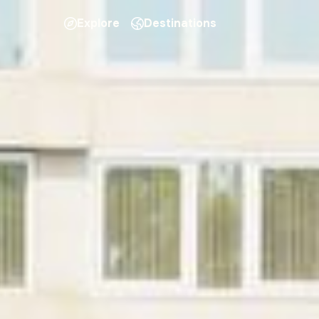
Explore
Destinations