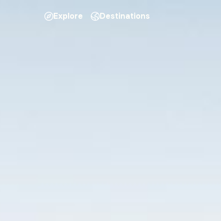
Explore
Destinations