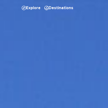
Explore
Destinations