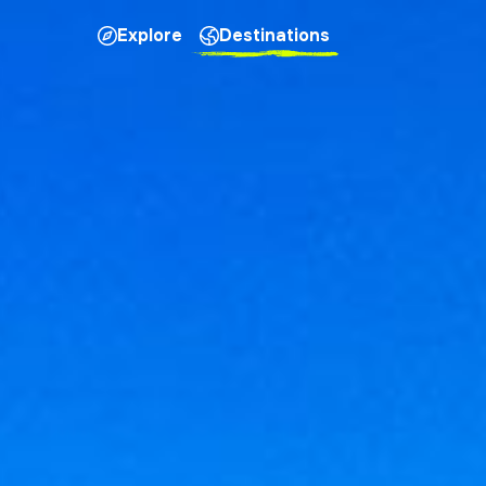
Explore
Destinations