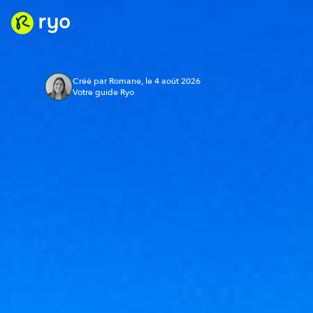
Créé par Romane, le 4 août 2026
Votre guide Ryo