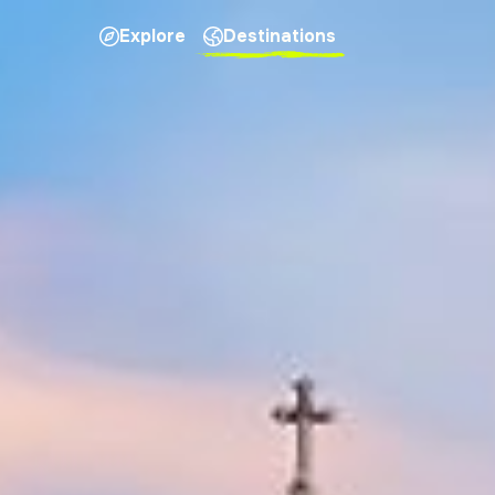
Explore
Destinations