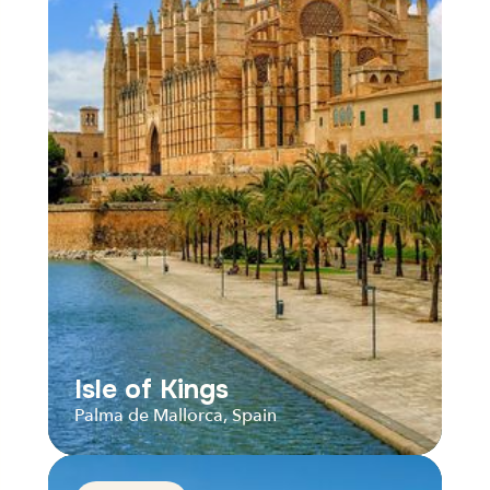
Isle of Kings
Palma de Mallorca, Spain