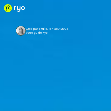
Créé par Emilie, le 4 août 2026
Votre guide Ryo