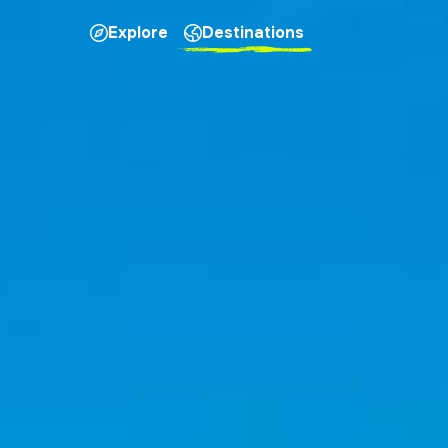
Explore
Destinations